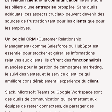
les piliers d'une
entreprise
prospère. Sans outils
adéquats, ces aspects cruciaux peuvent devenir des
sources de frustration tant pour les
clients
que pour
les employés.
Un
logiciel CRM
(Customer Relationship
Management) comme Salesforce ou HubSpot est
essentiel pour stocker et gérer les informations
relatives aux clients. Ils offrent des
fonctionnalités
avancées pour la gestion de campagnes marketing,
le suivi des ventes, et le service client, ce qui
améliore considérablement l'expérience du
client
.
Slack, Microsoft Teams ou Google Workspace sont
des outils de communication qui permettent aux
équipes de rester connectées, de partager des