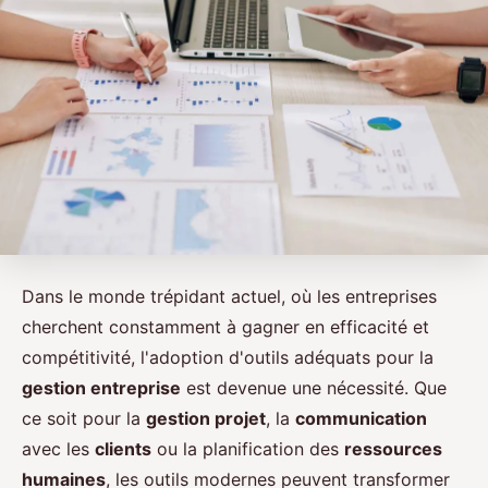
Dans le monde trépidant actuel, où les entreprises
cherchent constamment à gagner en efficacité et
compétitivité, l'adoption d'outils adéquats pour la
gestion entreprise
est devenue une nécessité. Que
ce soit pour la
gestion projet
, la
communication
avec les
clients
ou la planification des
ressources
humaines
, les outils modernes peuvent transformer