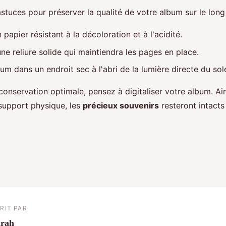
stuces pour préserver la qualité de votre album sur le long
n papier résistant à la décoloration et à l'acidité.
ne reliure solide qui maintiendra les pages en place.
um dans un endroit sec à l'abri de la lumière directe du sole
conservation optimale, pensez à digitaliser votre album. Ain
 support physique, les
précieux souvenirs
resteront intact
RIT PAR
arah